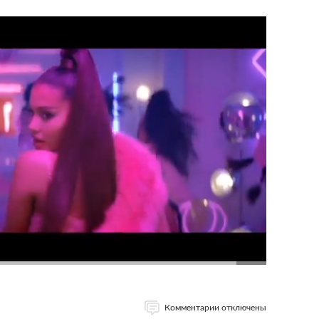
Комментарии отключены