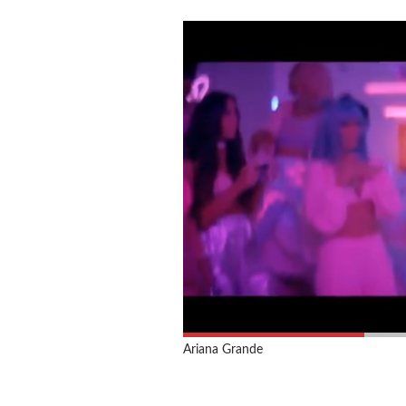
Ariana Grande