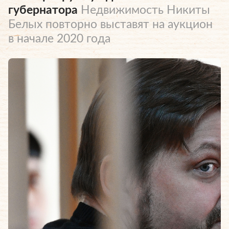
губернатора
Недвижимость Никиты
Белых повторно выставят на аукцион
в начале 2020 года