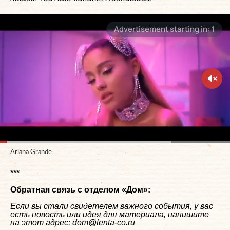
Ariana Grande
***
Обратная связь с отделом «
Дом
»:
Если вы стали свидетелем важного события, у вас
есть новость или идея для материала, напишите
на этот адрес: dom@lenta-co.ru