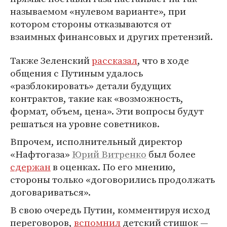
называемом «нулевом варианте», при
котором стороны отказываются от
взаимных финансовых и других претензий.
Также Зеленский
рассказал
, что в ходе
общения с Путиным удалось
«разблокировать» детали будущих
контрактов, такие как «возможность,
формат, объем, цена». Эти вопросы будут
решаться на уровне советников.
Впрочем, исполнительный директор
«Нафтогаза»
Юрий Витренко
был более
сдержан
в оценках. По его мнению,
стороны только «договорились продолжать
договариваться».
В свою очередь Путин, комментируя исход
переговоров,
вспомнил
детский стишок —