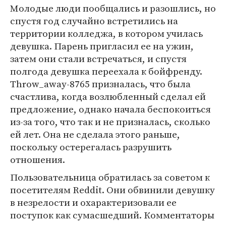
Молодые люди пообщались и разошлись, но
спустя год случайно встретились на
территории колледжа, в котором училась
девушка. Парень пригласил ее на ужин,
затем они стали встречаться, и спустя
полгода девушка переехала к бойфренду.
Throw_away-8765 призналась, что была
счастлива, когда возлюбленный сделал ей
предложение, однако начала беспокоиться
из-за того, что так и не призналась, сколько
ей лет. Она не сделала этого раньше,
поскольку остерегалась разрушить
отношения.
Пользовательница обратилась за советом к
посетителям Reddit. Они обвинили девушку
в незрелости и охарактеризовали ее
поступок как сумасшедший. Комментаторы