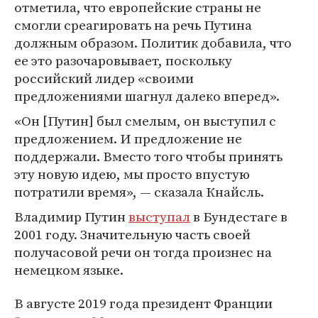
отметила, что европейские страны не
смогли среагировать на речь Путина
должным образом. Политик добавила, что
ее это разочаровывает, поскольку
российский лидер «своими
предложениями шагнул далеко вперед».
«Он [Путин] был смелым, он выступил с
предложением. И предложение не
поддержали. Вместо того чтобы принять
эту новую идею, мы просто впустую
потратили время», — сказала Кнайсль.
Владимир Путин
выступал
в Бундестаге в
2001 году. Значительную часть своей
получасовой речи он тогда произнес на
немецком языке.
В августе 2019 года президент Франции