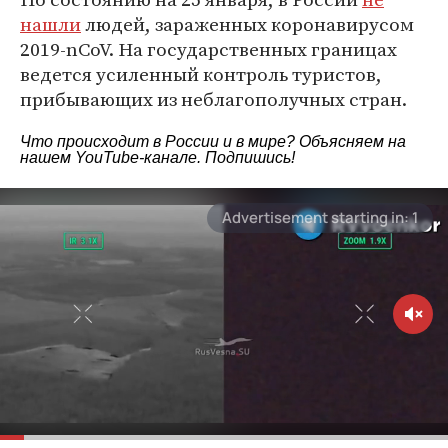
нашли
людей, зараженных коронавирусом
2019-nCoV. На государственных границах
ведется усиленный контроль туристов,
прибывающих из неблагополучных стран.
Что происходит в России и в мире? Объясняем на
нашем
YouTube-канале
. Подпишись!