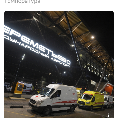
температура