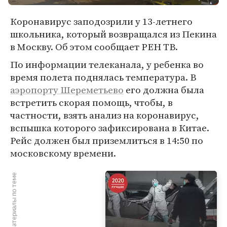
Коронавирус заподозрили у 13-летнего
школьника, который возвращался из Пекина
в Москву. Об этом сообщает РЕН ТВ.
По информации телеканала, у ребенка во
время полета поднялась температура. В
аэропорту Шереметьево
его должна была
встретить скорая помощь, чтобы, в
частности, взять анализ на коронавирус,
вспышка которого зафиксирована в Китае.
Рейс должен был приземлиться в 14:50 по
московскому времени.
Материалы по теме