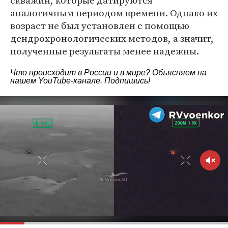
скважин, которые датируются
аналогичным периодом времени. Однако их
возраст не был установлен с помощью
дендрохронологических методов, а значит,
полученные результаты менее надежны.
Что происходит в России и в мире? Объясняем на
нашем
YouTube-канале
. Подпишись!