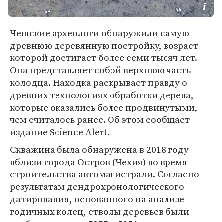
Чешские археологи обнаружили самую
древнюю деревянную постройку, возраст
которой достигает более семи тысяч лет.
Она представляет собой верхнюю часть
колодца. Находка раскрывает правду о
древних технологиях обработки дерева,
которые оказались более продвинутыми,
чем считалось ранее. Об этом сообщает
издание Science Alert.
Скважина была обнаружена в 2018 году
вблизи города Остров (Чехия) во время
строительства автомагистрали. Согласно
результатам дендрохронологического
датирования, основанного на анализе
годичных колец, стволы деревьев были