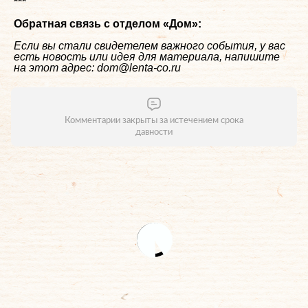
***
Обратная связь с отделом «
Дом
»:
Если вы стали свидетелем важного события, у вас
есть новость или идея для материала, напишите
на этот адрес: dom@lenta-co.ru
Комментарии закрыты за истечением срока
давности