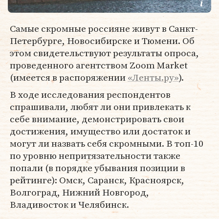
Самые скромные россияне живут в Санкт-
Петербурге, Новосибирске и Тюмени. Об
этом свидетельствуют результаты опроса,
проведенного агентством Zoom Market
(имеется в распоряжении
«Ленты.ру»
).
В ходе исследования респондентов
спрашивали, любят ли они привлекать к
себе внимание, демонстрировать свои
достижения, имущество или достаток и
могут ли назвать себя скромными. В топ-10
по уровню непритязательности также
попали (в порядке убывания позиции в
рейтинге): Омск, Саранск, Красноярск,
Волгоград, Нижний Новгород,
Владивосток и Челябинск.