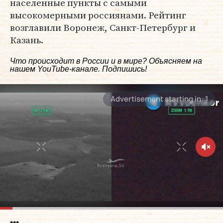
населенные пункты с самыми
высокомерными россиянами. Рейтинг
возглавили Воронеж, Санкт-Петербург и
Казань.
Что происходит в России и в мире? Объясняем на
нашем
YouTube-канале
. Подпишись!