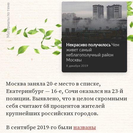
Материалы по теме
Некрасиво получилось
Чем
живет самый
неблагополучный район
Москвы
8 декабря 2019
Москва заняла 20-е место в списке,
Екатеринбург — 16-е, Сочи оказался на 23-й
позиции. Выявлено, что в целом скромными
себя считают 68 процентов жителей
крупнейших российских городов.
В сентябре 2019-го были
названы