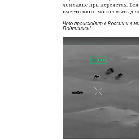
чемодане при перелетах. Бол
вместо зонта можно взять до
Что происходит в России и в 
Подпишись!