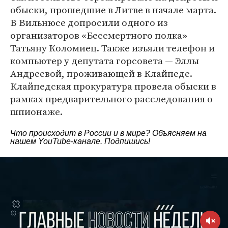
обыски, прошедшие в Литве в начале марта.
В Вильнюсе допросили одного из
организаторов «Бессмертного полка»
Татьяну Коломиец. Также изъяли телефон и
компьютер у депутата горсовета — Эллы
Андреевой, проживающей в Клайпеде.
Клайпедская прокуратура провела обыски в
рамках предварительного расследования о
шпионаже.
Что происходит в России и в мире? Объясняем на
нашем
YouTube-канале
. Подпишись!