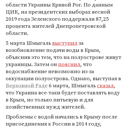
области Украины Кривой Рог. По данным
ЦИК, на президентских выборах весной
2019 года Зеленского поддержали 87,25
процента жителей Днепропетровской
области.
5 марта Шмыгаль
выступил
за
возобновление подачи воды в Крым,
объяснив это тем, что на полуострове живут
украинцы. Затем он
пояснил
, что
водоснабжение невозможно из-за
оккупации полуострова. Однако, выступая в
Верховной Раде
6 марта, Шмыгаль
сказал
,
что Украина все-таки будет поставлять воду
в Крым, но только питьевую и для
хозяйственных нужд жителей.
Проблемы с водой начались в Крыму после
присоединения к России в 2014 году,