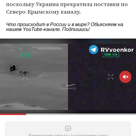
поскольку Украина прекратила поставки по
Северо-Крымскому каналу.
Что происходит в России и в мире? Объясняем на
нашем
YouTube-канале
. Подпишись!
Комментарии закрыты за истечением срока