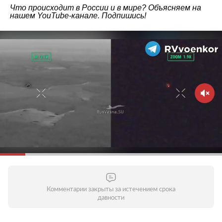
Что происходит в России и в мире? Объясняем на
нашем
YouTube-канале
. Подпишись!
Комментарии закрыты за истечением срока
давности