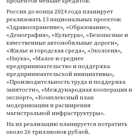
процентов меньше кредитов.
Россия до конца 2024 года планирует
реализовать 13 национальных проектов:
«Здравоохранение», «Образование»,
«Демография», «Культура», «Безопасные и
качественные автомобильные дороги»,
«Жилье и городская среда», «Экология»,
«Наука», «Малое и среднее
предпринимательство и поддержка
предпринимательской инициативы»,
«Производительность труда и поддержка
занятости», «Международная кооперация и
экспорт», «Комплексный план
модернизации и расширения
магистральной инфраструктуры».
На их реализацию планируется потратить
около 26 триллионов рублей.