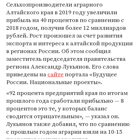
Сельхозпроизводители аграрного
Алтайского края в 2019 году увеличили
прибыль на 40 процентов по сравнению с
2018 годом, получив более 12 миллиардов
рублей. Рост произошел за счет развития
экспорта и интереса к алтайской продукции
в регионах России. Об этом сообщил
заместитель председателя правительства
региона Александр Лукьянов. Его слова
приведены на
сайте
портала «Будущее
России. Национальные проекты».
«92 процента предприятий края по итогам
прошлого года сработали прибыльно — 8
процентов это те, у которых баланс
сводится отрицательным», — указал он.
Лукьянов также добавил, что по сравнению
с прошлым годом аграрии взяли на 10-15