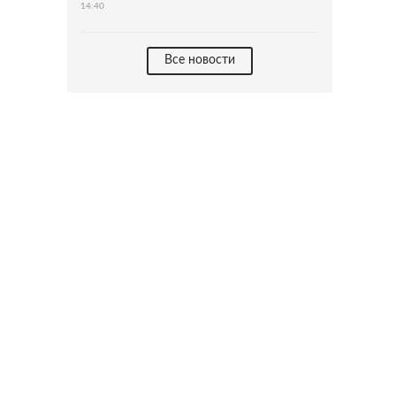
14:40
Все новости