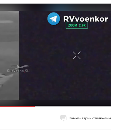
Комментарии отключены