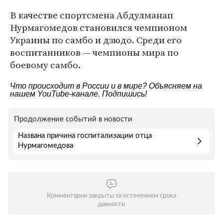
В качестве спортсмена Абдулманап
Нурмагомедов становился чемпионом
Украины по самбо и дзюдо. Среди его
воспитанников — чемпионы мира по
боевому самбо.
Что происходит в России и в мире? Объясняем на
нашем
YouTube-канале
. Подпишись!
Продолжение событий в новости
Названа причина госпитализации отца
Нурмагомедова
Комментарии закрыты за истечением срока
давности