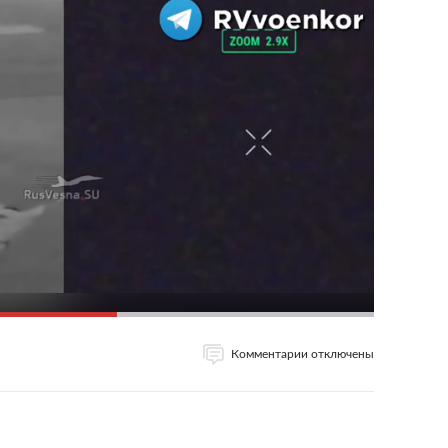
Комментарии отключены