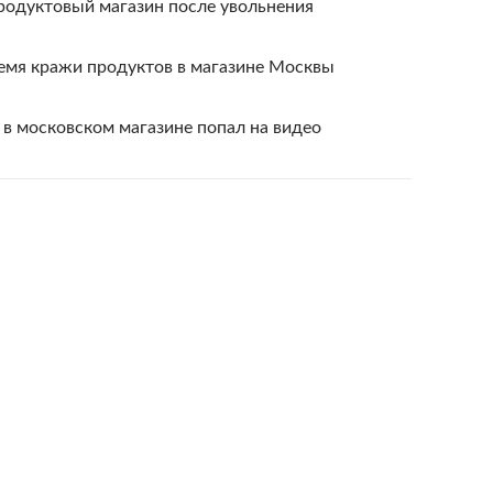
родуктовый магазин после увольнения
ремя кражи продуктов в магазине Москвы
 в московском магазине попал на видео