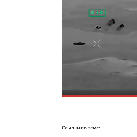
Ссылки по теме