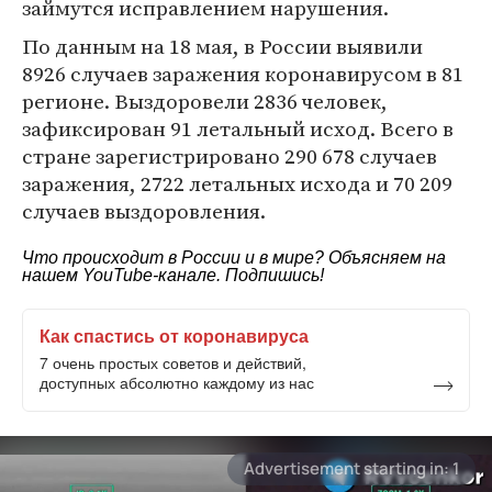
займутся исправлением нарушения.
По данным на 18 мая, в России выявили
8926 случаев заражения коронавирусом в 81
регионе. Выздоровели 2836 человек,
зафиксирован 91 летальный исход. Всего в
стране зарегистрировано 290 678 случаев
заражения, 2722 летальных исхода и 70 209
случаев выздоровления.
Что происходит в России и в мире? Объясняем на
нашем
YouTube-канале
. Подпишись!
Как спастись от коронавируса
7 очень простых советов и действий,
доступных абсолютно каждому из нас