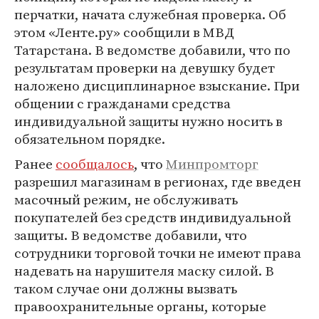
перчатки, начата служебная проверка. Об
этом «Ленте.ру» сообщили в МВД
Татарстана. В ведомстве добавили, что по
результатам проверки на девушку будет
наложено дисциплинарное взыскание. При
общении с гражданами средства
индивидуальной защиты нужно носить в
обязательном порядке.
Ранее
сообщалось
, что
Минпромторг
разрешил магазинам в регионах, где введен
масочный режим, не обслуживать
покупателей без средств индивидуальной
защиты. В ведомстве добавили, что
сотрудники торговой точки не имеют права
надевать на нарушителя маску силой. В
таком случае они должны вызвать
правоохранительные органы, которые