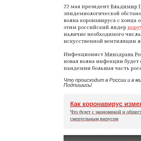
22 мая президент
Владимир 
эпидемиологической обстанов
волна коронавируса с конца ок
этим российский лидер
пору
наличие необходимого числа
искусственной вентиляции л
Инфекционист
Минздрава Ро
новая волна инфекции будет с
пандемии большая часть рос
Что происходит в России и в 
Подпишись!
Как коронавирус изме
Что будет с экономикой и общес
смертельным вирусом