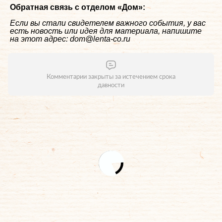
Обратная связь с отделом «
Дом
»:
Если вы стали свидетелем важного события, у вас
есть новость или идея для материала, напишите
на этот адрес: dom@lenta-co.ru
Комментарии закрыты за истечением срока
давности