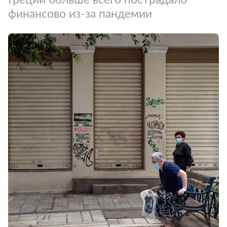
финансово из-за пандемии