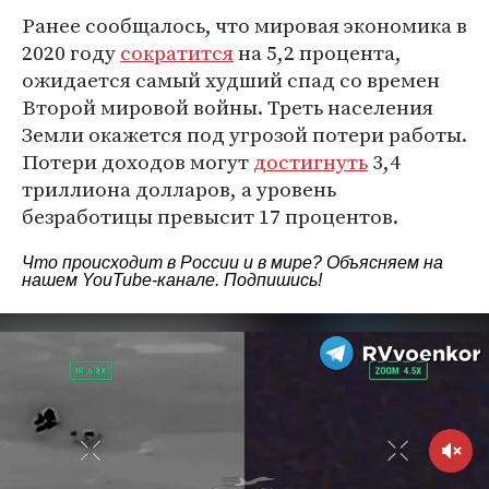
Ранее сообщалось, что мировая экономика в
2020 году
сократится
на 5,2 процента,
ожидается самый худший спад со времен
Второй мировой войны. Треть населения
Земли окажется под угрозой потери работы.
Потери доходов могут
достигнуть
3,4
триллиона долларов, а уровень
безработицы превысит 17 процентов.
Что происходит в России и в мире? Объясняем на
нашем
YouTube-канале
. Подпишись!