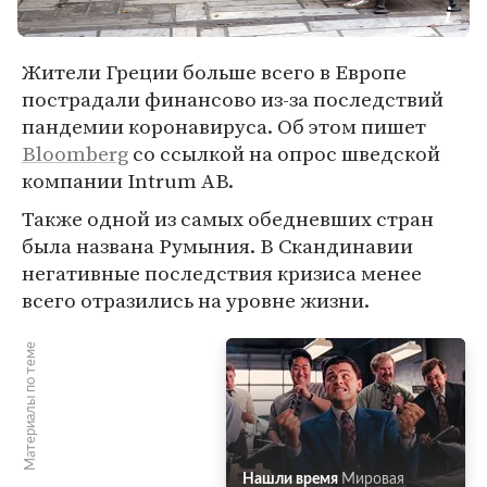
Жители Греции больше всего в Европе
пострадали финансово из-за последствий
пандемии коронавируса. Об этом пишет
Bloomberg
со ссылкой на опрос шведской
компании Intrum AB.
Также одной из самых обедневших стран
была названа Румыния. В Скандинавии
негативные последствия кризиса менее
всего отразились на уровне жизни.
Материалы по теме
Нашли время
Мировая