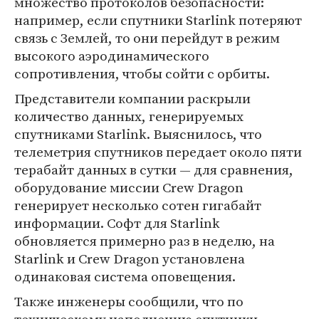
множество протоколов безопасности:
например, если спутники Starlink потеряют
связь с Землей, то они перейдут в режим
высокого аэродинамического
сопротивления, чтобы сойти с орбиты.
Представители компании раскрыли
количество данных, генерируемых
спутниками Starlink. Выяснилось, что
телеметрия спутников передает около пяти
терабайт данных в сутки — для сравнения,
оборудование миссии Crew Dragon
генерирует несколько сотен гигабайт
информации. Софт для Starlink
обновляется примерно раз в неделю, на
Starlink и Crew Dragon установлена
одинаковая система оповещения.
Также инженеры сообщили, что по