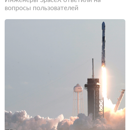
вопросы пользователей