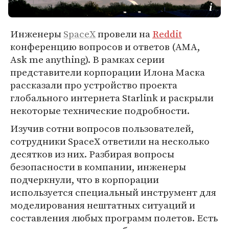
Инженеры
SpaceX
провели на
Reddit
конференцию вопросов и ответов (AMA,
Ask me anything). В рамках серии
представители корпорации Илона Маска
рассказали про устройство проекта
глобального интернета Starlink и раскрыли
некоторые технические подробности.
Изучив сотни вопросов пользователей,
сотрудники SpaceX ответили на несколько
десятков из них. Разбирая вопросы
безопасности в компании, инженеры
подчеркнули, что в корпорации
используется специальный инструмент для
моделирования нештатных ситуаций и
составления любых программ полетов. Есть