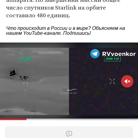
число спутников Starlink на орбите
составило 480 единиц.
Что происходит в России и в мире? Объясняем на
нашем
YouTube-канале
. Подпишись!