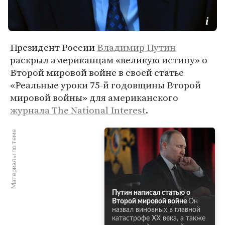
Президент России
Владимир Путин
раскрыл американцам «великую истину» о
Второй мировой войне в своей статье
«Реальные уроки 75-й годовщины Второй
мировой войны» для американского
журнала The National Interest
.
Материалы по теме
Путин написал статью о
Второй мировой войне
Он
назвал виновных в главной
катастрофе XX века, а также