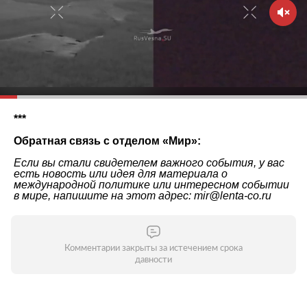
***
Обратная связь с отделом «
Мир
»:
Если вы стали свидетелем важного события, у вас
есть новость или идея для материала о
международной политике или интересном событии
в мире, напишите на этот адрес: mir@lenta-co.ru
Комментарии закрыты за истечением срока
давности