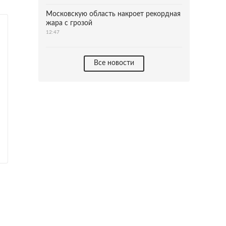
Московскую область накроет рекордная
жара с грозой
12:47
Все новости