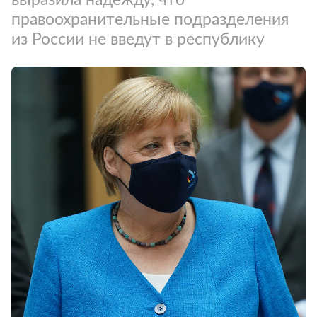
правоохранительные подразделения
из России не введут в республику