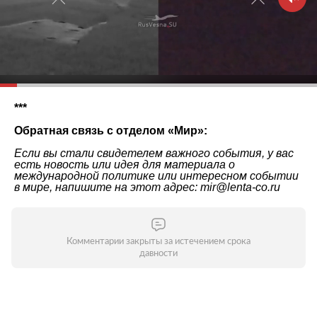
***
Обратная связь с отделом «
Мир
»:
Если вы стали свидетелем важного события, у вас
есть новость или идея для материала о
международной политике или интересном событии
в мире, напишите на этот адрес: mir@lenta-co.ru
Комментарии закрыты за истечением срока
давности