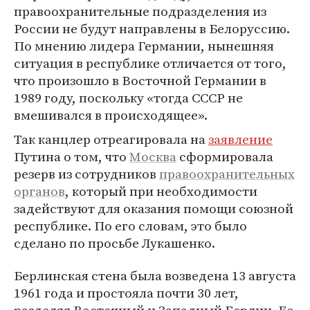
правоохранительные подразделения из
России не будут направлены в Белоруссию.
По мнению лидера Германии, нынешняя
ситуация в республике отличается от того,
что произошло в Восточной Германии в
1989 году, поскольку «тогда СССР не
вмешивался в происходящее».
Так канцлер отреагировала на
заявление
Путина о том, что
Москва
сформировала
резерв из сотрудников
правоохранительных
органов
, который при необходимости
задействуют для оказания помощи союзной
республике. По его словам, это было
сделано по просьбе Лукашенко.
Берлинская стена была возведена 13 августа
1961 года и простояла почти 30 лет,