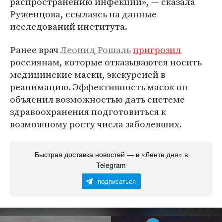
распространению инфекции», — сказала
Руженцова, ссылаясь на данные
исследований института.
Ранее врач
Леонид Рошаль
пригрозил
россиянам, которые отказываются носить
медицинские маски, экскурсией в
реанимацию. Эффективность масок он
объяснил возможностью дать системе
здравоохранения подготовиться к
возможному росту числа заболевших.
Быстрая доставка новостей — в «Ленте дня» в
Telegram
подписаться