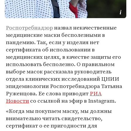
Роспотребнадзор
назвал некачественные
медицинские маски бесполезными в
пандемию. Так, если у изделия нет
сертификата об использовании в
медицинских целях, в качестве защиты его
использовать бесполезно. О правильном
выборе масок рассказала руководитель
отдела клинических исследований ЦНИИ
эпидемиологии Роспотребнадзора Татьяна
Руженцова. Ее слова приводит
РИА
Новости
со ссылкой на эфир в Instagram.
«Когда мы покупаем маску, мы должны
внимательно читать свидетельство,
сертификат о ее пригодности для