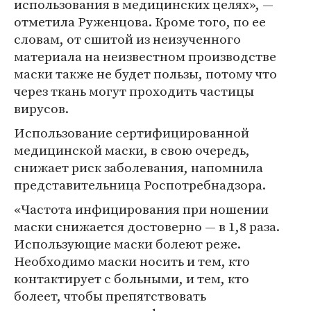
использования в медицинских целях», —
отметила Руженцова. Кроме того, по ее
словам, от сшитой из неизученного
материала на неизвестном производстве
маски также не будет пользы, потому что
через ткань могут проходить частицы
вирусов.
Использование сертифицированной
медицинской маски, в свою очередь,
снижает риск заболевания, напомнила
представительница Роспотребнадзора.
«Частота инфицирования при ношении
маски снижается достоверно — в 1,8 раза.
Использующие маски болеют реже.
Необходимо маски носить и тем, кто
контактирует с больными, и тем, кто
болеет, чтобы препятствовать