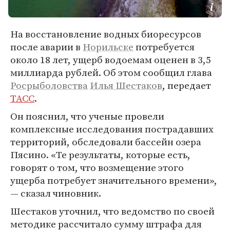
На восстановление водных биоресурсов
после аварии в
Норильске
потребуется
около 18 лет, ущерб водоемам оценен в 3,5
миллиарда рублей. Об этом сообщил глава
Росрыболовства
Илья Шестаков
, передает
ТАСС
.
Он пояснил, что ученые провели
комплексные исследования пострадавших
территорий, обследовали бассейн озера
Пясино. «Те результаты, которые есть,
говорят о том, что возмещение этого
ущерба потребует значительного времени»,
— сказал чиновник.
Шестаков уточнил, что ведомство по своей
методике рассчитало сумму штрафа для