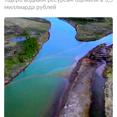
миллиарда рублей