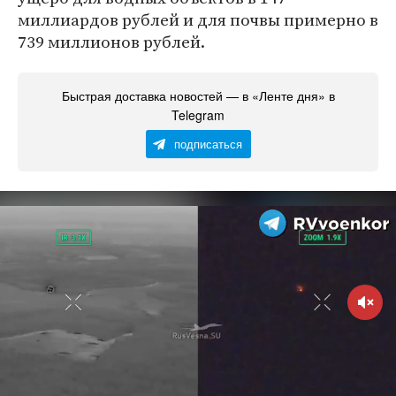
миллиардов рублей и для почвы примерно в
739 миллионов рублей.
Быстрая доставка новостей — в «Ленте дня» в
Telegram
подписаться