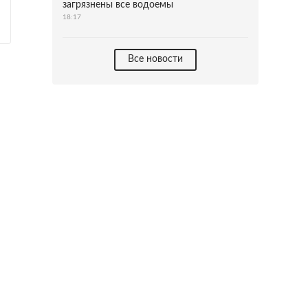
загрязнены все водоемы
18:17
Все новости