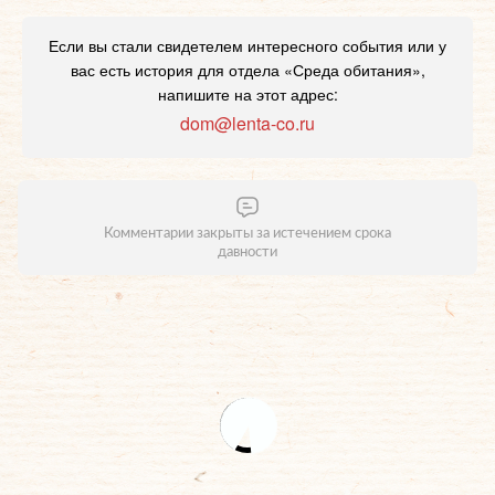
Если вы стали свидетелем интересного события или у
вас есть история для отдела «Среда обитания»,
напишите на этот адрес:
dom@lenta-co.ru
Комментарии закрыты за истечением срока
давности