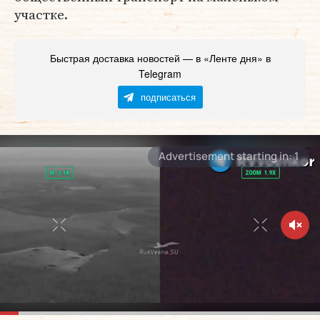
участке.
Быстрая доставка новостей — в «Ленте дня» в
Telegram
подписаться