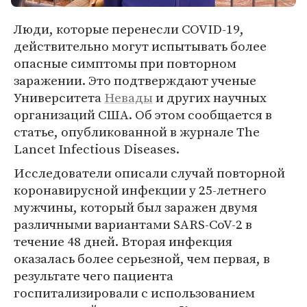
Люди, которые перенесли COVID-19,
действительно могут испытывать более
опасные симптомы при повторном
заражении. Это подтверждают ученые
Университета
Невады
и других научных
организаций США. Об этом сообщается в
статье, опубликованной в журнале The
Lancet Infectious Diseases.
Исследователи описали случай повторной
коронавирусной инфекции у 25-летнего
мужчины, который был заражен двумя
различными вариантами SARS-CoV-2 в
течение 48 дней. Вторая инфекция
оказалась более серьезной, чем первая, в
результате чего пациента
госпитализировали с использованием