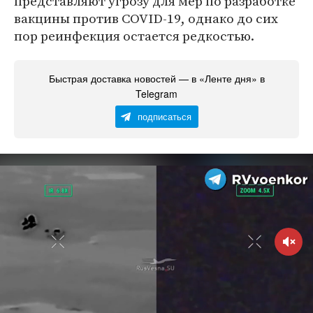
представляют угрозу для мер по разработке
вакцины против COVID-19, однако до сих
пор реинфекция остается редкостью.
Быстрая доставка новостей — в «Ленте дня» в
Telegram
подписаться