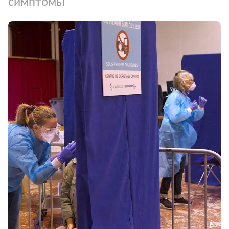
симптомы