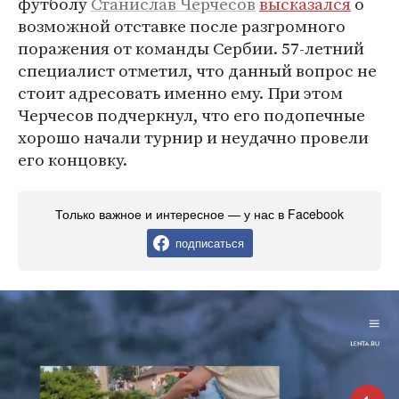
футболу
Станислав Черчесов
высказался
о
возможной отставке после разгромного
поражения от команды Сербии. 57-летний
специалист отметил, что данный вопрос не
стоит адресовать именно ему. При этом
Черчесов подчеркнул, что его подопечные
хорошо начали турнир и неудачно провели
его концовку.
Только важное и интересное — у нас в Facebook
подписаться