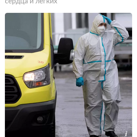
сердца и легких