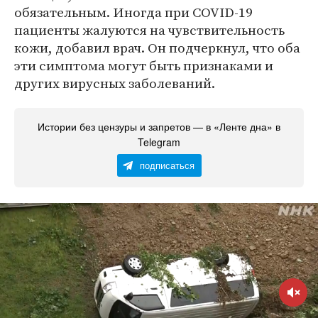
обязательным. Иногда при COVID-19
пациенты жалуются на чувствительность
кожи, добавил врач. Он подчеркнул, что оба
эти симптома могут быть признаками и
других вирусных заболеваний.
Истории без цензуры и запретов — в «Ленте дна» в
Telegram
подписаться