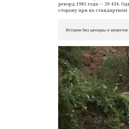
рекорд 1981 года — 20 434. 
сторону при их стандартном 
Истории без цензуры и запретов