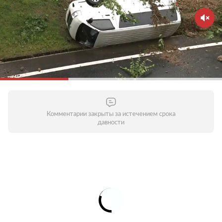
Комментарии закрыты за истечением срока
давности