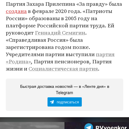
Партия Захара Прилепина «За правду» была
создана
в феврале 2020 года. «Патриоты
России» образованы в 2005 году на
платформе Российской партии труда. Ей
руководит
Геннадий Семигин
.
«Справедливая Россия» была
зарегистрирована годом позже.
Учредителями партии выступили
партия
«Родина»
, Партия пенсионеров, Партия
жизни и
Социалистическая партия
.
Быстрая доставка новостей — в «Ленте дня» в
Telegram
подписаться