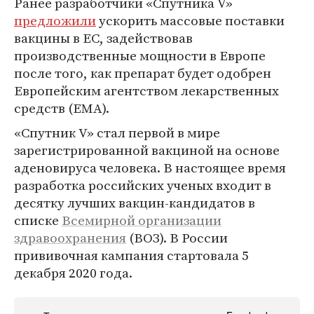
Ранее разработчики «Спутника V»
предложили
ускорить массовые поставки
вакцины в ЕС, задействовав
производственные мощности в Европе
после того, как препарат будет одобрен
Европейским агентством лекарственных
средств (EMA).
«Спутник V» стал первой в мире
зарегистрированной вакциной на основе
аденовируса человека. В настоящее время
разработка российских ученых входит в
десятку лучших вакцин-кандидатов в
списке
Всемирной организации
здравоохранения
(ВОЗ). В России
прививочная кампания стартовала 5
декабря 2020 года.