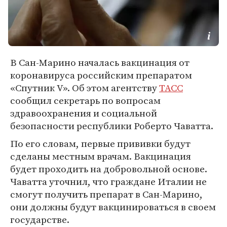
В Сан-Марино началась вакцинация от
коронавируса российским препаратом
«Спутник V». Об этом агентству
ТАСС
сообщил секретарь по вопросам
здравоохранения и социальной
безопасности республики Роберто Чаватта.
По его словам, первые прививки будут
сделаны местным врачам. Вакцинация
будет проходить на добровольной основе.
Чаватта уточнил, что граждане Италии не
смогут получить препарат в Сан-Марино,
они должны будут вакцинироваться в своем
государстве.