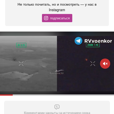
Не только почитать, но и посмотреть — у нас в
Instagram
подписаться
Комментарии закрыты за истечением срока