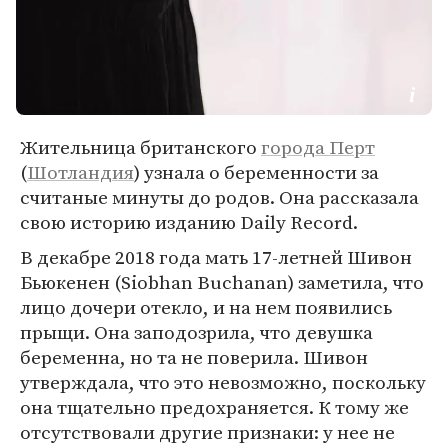
Жительница британского
города Перт
(
Шотландия
) узнала о беременности за
считаные минуты до родов. Она рассказала
свою историю изданию Daily Record.
В декабре 2018 года мать 17-летней Шивон
Бьюкенен (Siobhan Buchanan) заметила, что
лицо дочери отекло, и на нем появились
прыщи. Она заподозрила, что девушка
беременна, но та не поверила. Шивон
утверждала, что это невозможно, поскольку
она тщательно предохраняется. К тому же
отсутствовали другие признаки: у нее не