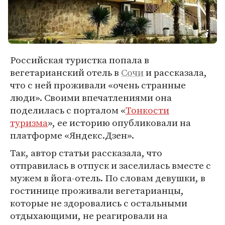
Российская туристка попала в
вегетарианский отель в
Сочи
и рассказала,
что с ней проживали «очень странные
люди». Своими впечатлениями она
поделилась с порталом «
Тонкости
туризма
», ее историю опубликовали на
платформе «Яндекс.Дзен».
Так, автор статьи рассказала, что
отправилась в отпуск и заселилась вместе с
мужем в йога-отель. По словам девушки, в
гостинице проживали вегетарианцы,
которые не здоровались с остальными
отдыхающими, не реагировали на