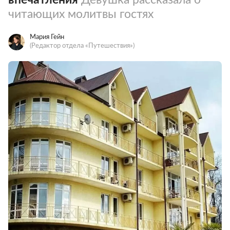
читающих молитвы гостях
Мария Гейн
(Редактор отдела «Путешествия»)