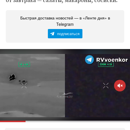
от завтрака — салаты, макароны, сосиски.
Быстрая доставка новостей — в «Ленте дня» в
Telegram
подписаться