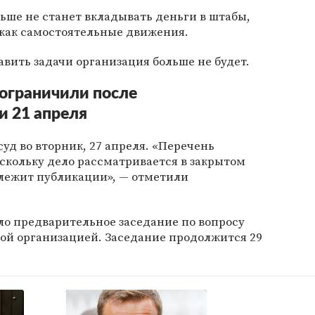
льше не станет вкладывать деньги в штабы,
 как самостоятельные движения.
авить задачи организация больше не будет.
ограничили после
и 21 апреля
суд
во вторник, 27 апреля. «Перечень
скольку дело рассматривается в закрытом
лежит публикации», — отметили
ло предварительное заседание по вопросу
ой организацией. Заседание продолжится 29