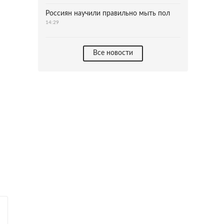
Россиян научили правильно мыть пол
14:29
Все новости