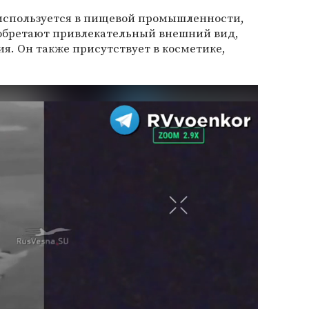
используется в пищевой промышленности,
обретают привлекательный внешний вид,
ия. Он также присутствует в косметике,