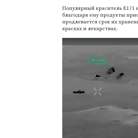
Популярный краситель Е171 
благодаря ему продукты при
продлевается срок их хранен
красках и лекарствах.