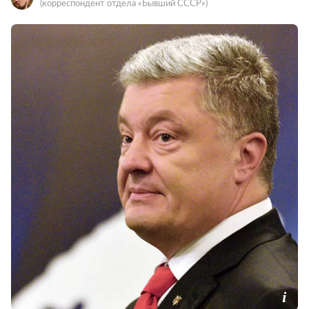
(корреспондент отдела «Бывший СССР»)