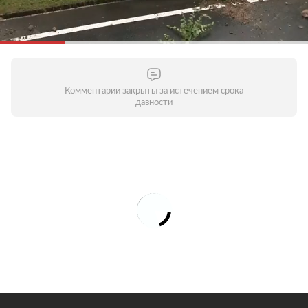
Комментарии закрыты за истечением срока
давности