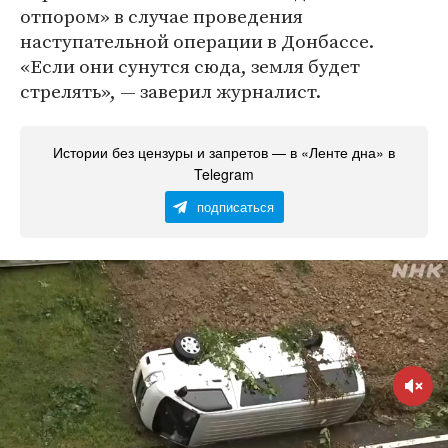
отпором» в случае проведения
наступательной операции в Донбассе.
«Если они сунутся сюда, земля будет
стрелять», — заверил журналист.
Истории без цензуры и запретов — в «Ленте дна» в
Telegram
подписаться