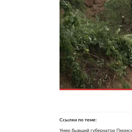
Ссылки по теме
Умер бывший губернатор Пермск