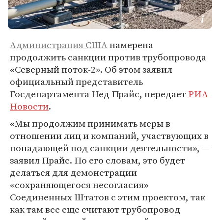
Администрация США
намерена
продолжить санкции против трубопровода
«Северный поток-2». Об этом заявил
официальный представитель
Госдепартамента Нед Прайс, передает
РИА
Новости
.
«Мы продолжим принимать меры в
отношении лиц и компаний, участвующих в
попадающей под санкции деятельности», —
заявил Прайс. По его словам, это будет
делаться для демонстрации
«сохраняющегося несогласия»
Соединенных Штатов с этим проектом, так
как там все еще считают трубопровод