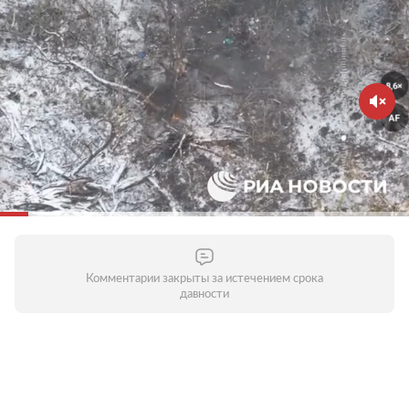
Комментарии закрыты за истечением срока
давности