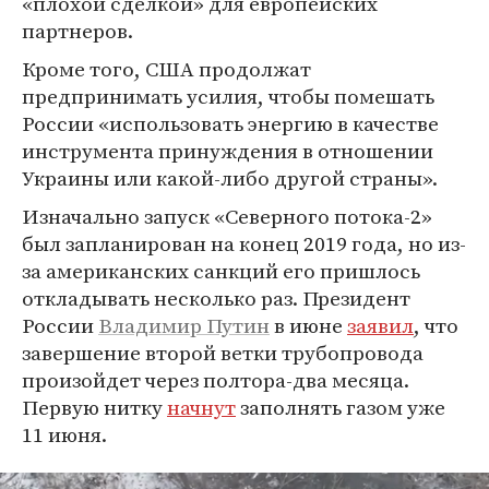
«плохой сделкой» для европейских
партнеров.
Кроме того, США продолжат
предпринимать усилия, чтобы помешать
России «использовать энергию в качестве
инструмента принуждения в отношении
Украины или какой-либо другой страны».
Изначально запуск «Северного потока-2»
был запланирован на конец 2019 года, но из-
за американских санкций его пришлось
откладывать несколько раз. Президент
России
Владимир Путин
в июне
заявил
, что
завершение второй ветки трубопровода
произойдет через полтора-два месяца.
Первую нитку
начнут
заполнять газом уже
11 июня.