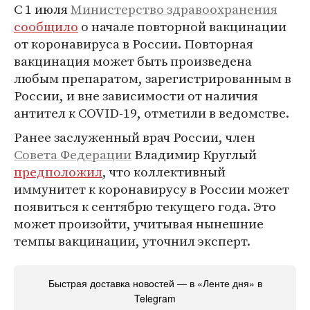
С 1 июля
Министерство здравоохранения
сообщило
о начале повторной вакцинации
от коронавируса в России. Повторная
вакцинация может быть произведена
любым препаратом, зарегистрированным в
России, и вне зависимости от наличия
антител к COVID-19, отметили в ведомстве.
Ранее заслуженный врач России, член
Совета Федерации
Владимир Круглый
предположил
, что коллективный
иммунитет к коронавирусу в России может
появиться к сентябрю текущего года. Это
может произойти, учитывая нынешние
темпы вакцинации, уточнил эксперт.
Быстрая доставка новостей — в «Ленте дня» в
Telegram