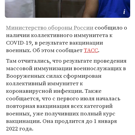
Министерство обороны России
сообщило о
наличии коллективного иммунитета к
COVID-19, в результате вакцинации
военных. Об этом сообщает
ТАСС
.
Там отчитались, что результате проведения
массовой иммунизации военнослужащих в
Вооруженных силах сформирован
коллективный иммунитет к
коронавирусной инфекции. Также
сообщается, что с первого июля началась
повторная вакцинация всех категорий
военных, уже получивших полный курс
вакцинации. Она продлится до 1 января
2022 года.