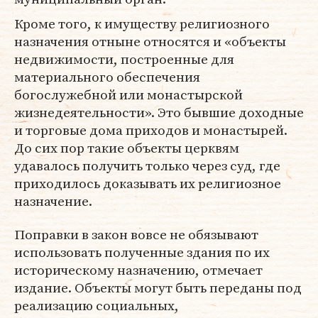
Кроме того, к имуществу религиозного
назначения отныне относятся и «объекты
недвижимости, построенные для
материального обеспечения
богослужебной или монастырской
жизнедеятельности». Это бывшие доходные
и торговые дома приходов и монастырей.
До сих пор такие объекты церквям
удавалось получить только через суд, где
приходилось доказывать их религиозное
назначение.
Поправки в закон вовсе не обязывают
использовать полученные здания по их
историческому назначению, отмечает
издание. Объекты могут быть переданы под
реализацию социальных,