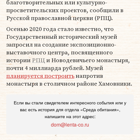
благотворительных или культурно-
просветительских проектов, сообщили в
Русской православной церкви (РПЦ).
Осенью 2020 года стало известно, что
Государственный исторический музей
запросил на создание экспозиционно-
выставочного центра, посвященного
истории
РПЦ
и Новодевичьего монастыря,
почти 4 миллиарда рублей. Музей
планируется построить
напротив
монастыря в столичном районе Хамовники.
Если вы стали свидетелем интересного события или у
вас есть история для отдела «Среда обитания»,
напишите на этот адрес:
dom@lenta-co.ru