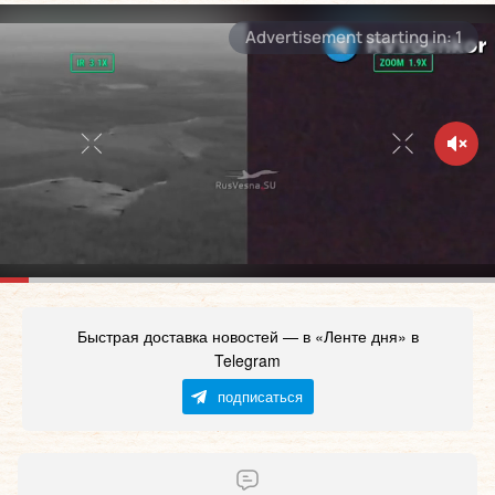
Быстрая доставка новостей — в «Ленте дня» в
Telegram
подписаться