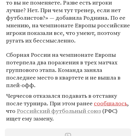
то вы не поменяете. Разве есть игроки
лучше? Нет. При чем тут тренер, если нет
футболистов?» — добавила Роднина. По ее
мнению, на чемпионате Европы российские
игроки показали все, что умеют, поэтому
ругать их бессмысленно.
Сборная России на чемпионате Европы
потерпела два поражения в трех матчах
группового этапа. Команда заняла
последнее место в квартете и не вышла в
плей-офф.
Черчесов отказался подавать в отставку
после турнира. При этом ранее
сообщалось
,
что
Российский футбольный союз
(РФС)
ищет ему замену.