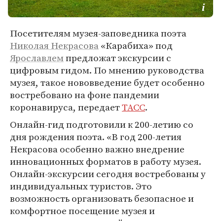
Посетителям музея-заповедника поэта
Николая Некрасова
«Карабиха» под
Ярославлем
предложат экскурсии с
цифровым гидом. По мнению руководства
музея, такое нововведение будет особенно
востребовано на фоне пандемии
коронавируса, передает
ТАСС
.
Онлайн-гид подготовили к 200-летию со
дня рождения поэта. «В год 200-летия
Некрасова особенно важно внедрение
инновационных форматов в работу музея.
Онлайн-экскурсии сегодня востребованы у
индивидуальных туристов. Это
возможность организовать безопасное и
комфортное посещение музея и