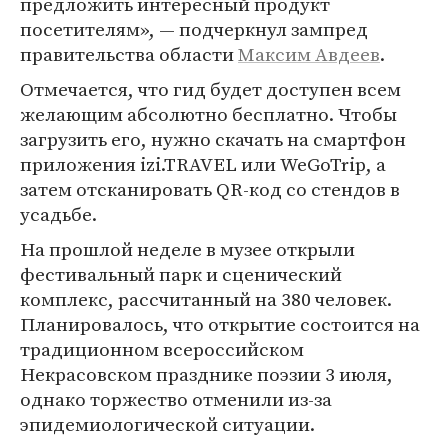
предложить интересный продукт
посетителям», — подчеркнул зампред
правительства области
Максим Авдеев
.
Отмечается, что гид будет доступен всем
желающим абсолютно бесплатно. Чтобы
загрузить его, нужно скачать на смартфон
приложения izi.TRAVEL или WeGoTrip, а
затем отсканировать QR-код со стендов в
усадьбе.
На прошлой неделе в музее открыли
фестивальный парк и сценический
комплекс, рассчитанный на 380 человек.
Планировалось, что открытие состоится на
традиционном всероссийском
Некрасовском празднике поэзии 3 июля,
однако торжество отменили из-за
эпидемиологической ситуации.