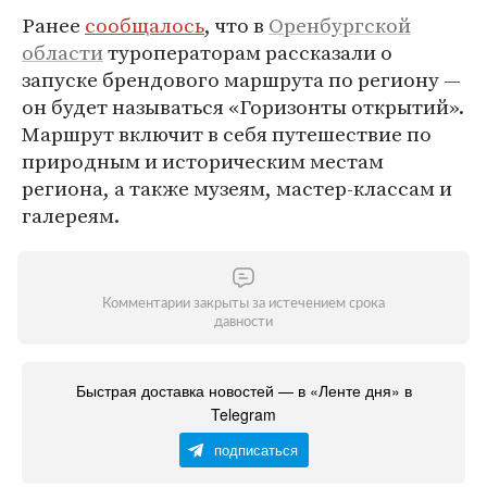
Ранее
сообщалось
, что в
Оренбургской
области
туроператорам рассказали о
запуске брендового маршрута по региону —
он будет называться «Горизонты открытий».
Маршрут включит в себя путешествие по
природным и историческим местам
региона, а также музеям, мастер-классам и
галереям.
Комментарии закрыты за истечением срока
давности
Быстрая доставка новостей — в «Ленте дня» в
Telegram
подписаться