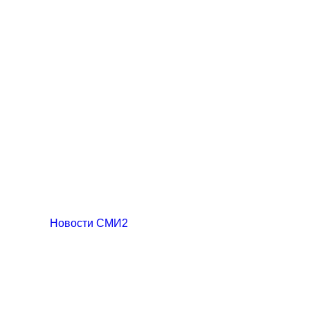
Новости СМИ2