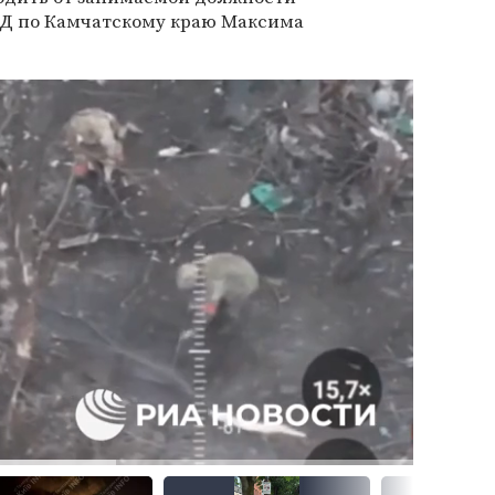
ВД по Камчатскому краю Максима