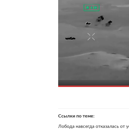
Ссылки по теме
Лобода навсегда отказалась от 