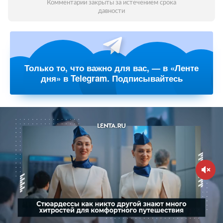
Комментарии закрыты за истечением срока
давности
Только то, что важно для вас, — в «Ленте
дня» в Telegram. Подписывайтесь