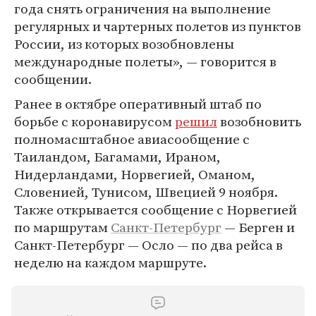
года снять ограничения на выполнение
регулярных и чартерных полетов из пунктов
России, из которых возобновлены
международные полеты», — говорится в
сообщении.
Ранее в октябре оперативный штаб по
борьбе с коронавирусом
решил
возобновить
полномасштабное авиасообщение с
Таиландом, Багамами, Ираном,
Нидерландами, Норвегией, Оманом,
Словенией, Тунисом, Швецией 9 ноября.
Также открывается сообщение с Норвегией
по маршрутам
Санкт-Петербург
— Берген и
Санкт-Петербург — Осло — по два рейса в
неделю на каждом маршруте.